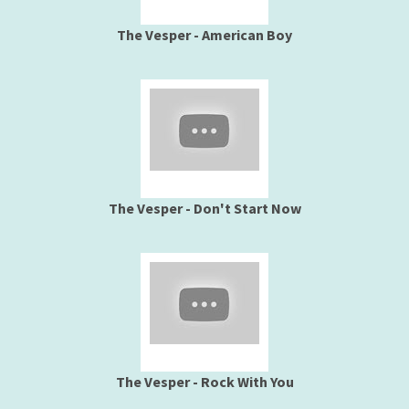
The Vesper - American Boy
The Vesper - Don't Start Now
The Vesper - Rock With You