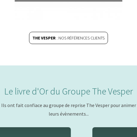
THE VESPER
: NOS RÉFÉRENCES CLIENTS
Le livre d'Or du Groupe The Vesper
Ils ont fait confiace au groupe de reprise The Vesper pour animer
leurs évènements...