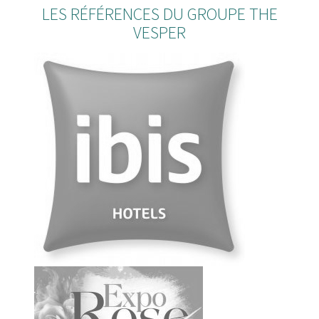
LES RÉFÉRENCES DU GROUPE THE
VESPER