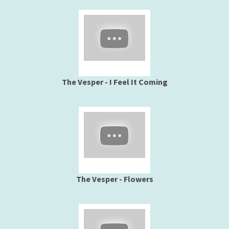
The Vesper - I Feel It Coming
The Vesper - Flowers