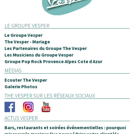
LE GROUPE VESPER
Le Groupe Vesper
The Vesper - Mariage
Les Partenaires du Groupe The Vesper
Les Musiciens du Groupe Vesper
Groupe Pop Rock Provence Alpes Cote d Azur
MÉDIAS
Ecouter The Vesper
Galerie Photos
THE VESPER SUR LES RÉSEAUX SOCIAUX