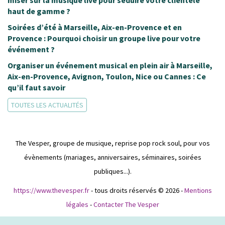
ACTUS VESPER
Bars, restaurants et soirées événementielles : pourquoi
miser sur la musique live pour séduire votre clientèle
haut de gamme ?
Soirées d’été à Marseille, Aix-en-Provence et en
Provence : Pourquoi choisir un groupe live pour votre
événement ?
Organiser un événement musical en plein air à Marseille,
Aix-en-Provence, Avignon, Toulon, Nice ou Cannes : Ce
qu’il faut savoir
TOUTES LES ACTUALITÉS
The Vesper, groupe de musique, reprise pop rock soul, pour vos
évènements (mariages, anniversaires, séminaires, soirées