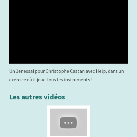
Un 1er essai pour Christophe Castan avec Help, dans un
exercice où il joue tous les instruments !
Les autres vidéos
: