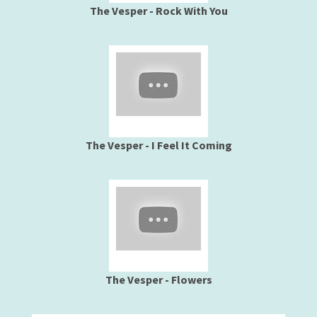
The Vesper - Rock With You
The Vesper - I Feel It Coming
The Vesper - Flowers