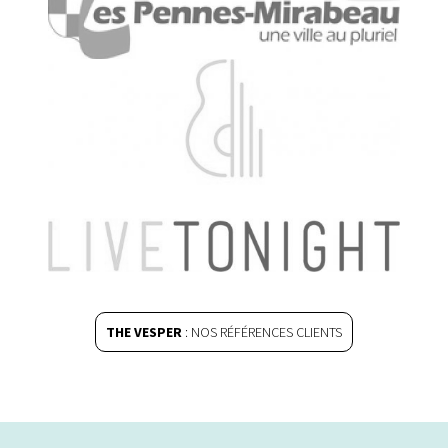
THE VESPER
: NOS RÉFÉRENCES CLIENTS