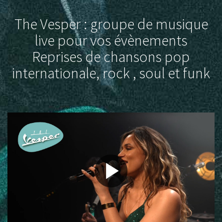
The Vesper : groupe de musique
live pour vos évènements
Reprises de chansons pop
internationale, rock , soul et funk