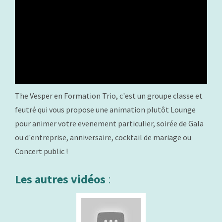
The Vesper en Formation Trio, c'est un groupe classe et
feutré qui vous propose une animation plutôt Lounge
pour animer votre evenement particulier, soirée de Gala
ou d'entreprise, anniversaire, cocktail de mariage ou
Concert public !
Les autres vidéos
: