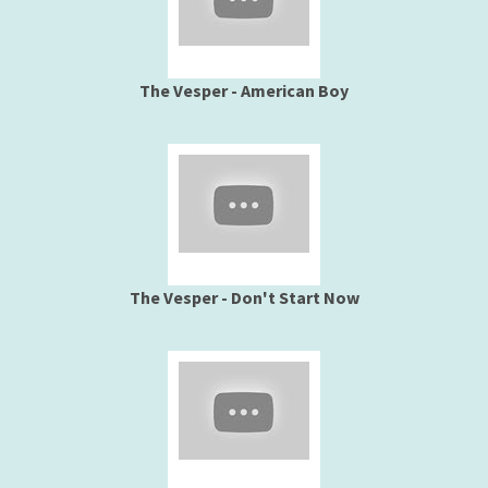
The Vesper - American Boy
The Vesper - Don't Start Now