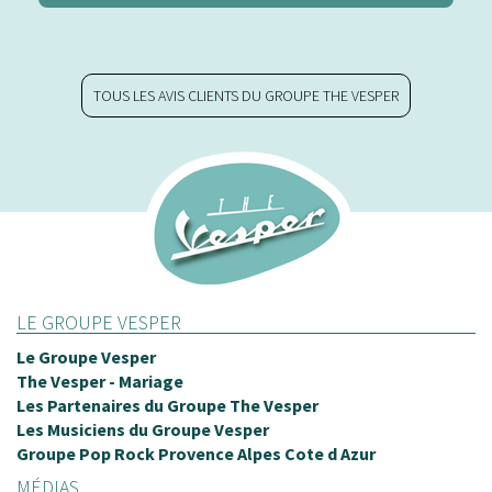
TOUS LES AVIS CLIENTS DU GROUPE THE VESPER
LE GROUPE VESPER
Le Groupe Vesper
The Vesper - Mariage
Les Partenaires du Groupe The Vesper
Les Musiciens du Groupe Vesper
Groupe Pop Rock Provence Alpes Cote d Azur
MÉDIAS