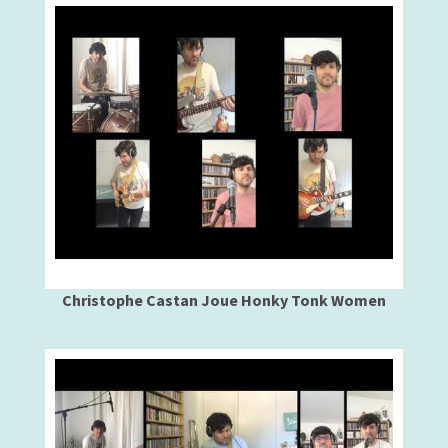
Christophe Castan Joue Honky Tonk Women