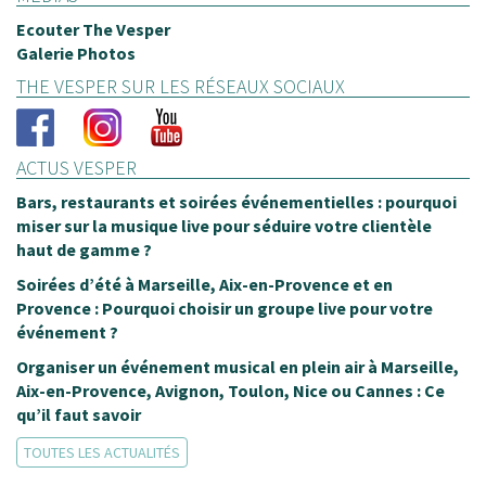
Ecouter The Vesper
Galerie Photos
THE VESPER SUR LES RÉSEAUX SOCIAUX
ACTUS VESPER
Bars, restaurants et soirées événementielles : pourquoi
miser sur la musique live pour séduire votre clientèle
haut de gamme ?
Soirées d’été à Marseille, Aix-en-Provence et en
Provence : Pourquoi choisir un groupe live pour votre
événement ?
Organiser un événement musical en plein air à Marseille,
Aix-en-Provence, Avignon, Toulon, Nice ou Cannes : Ce
qu’il faut savoir
TOUTES LES ACTUALITÉS