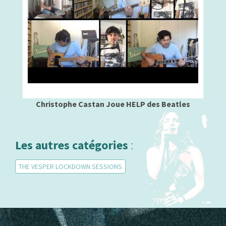
Christophe Castan Joue HELP des Beatles
Les autres catégories
:
THE VESPER LOCKDOWN SESSIONS