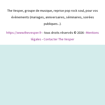
The Vesper, groupe de musique, reprise pop rock soul, pour vos
évènements (mariages, anniversaires, séminaires, soirées
publiques...).
https://www.thevesper.fr
- tous droits réservés © 2026 -
Mentions
légales
-
Contacter The Vesper