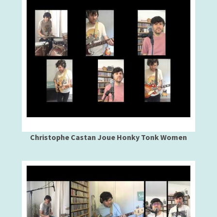
Christophe Castan Joue Honky Tonk Women