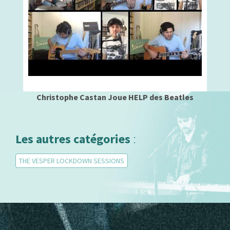
Christophe Castan Joue HELP des Beatles
Les autres catégories
:
THE VESPER LOCKDOWN SESSIONS