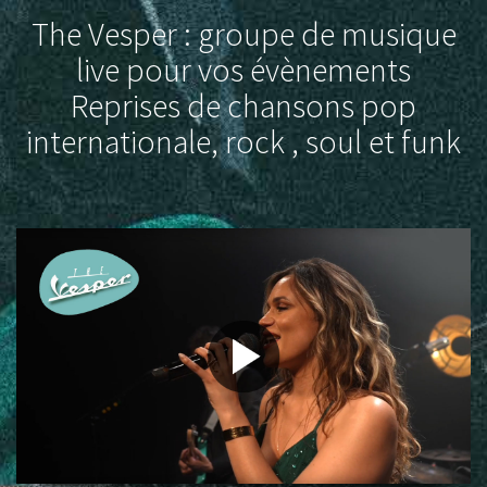
The Vesper : groupe de musique
live pour vos évènements
Reprises de chansons pop
internationale, rock , soul et funk