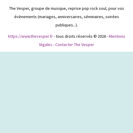
The Vesper, groupe de musique, reprise pop rock soul, pour vos
évènements (mariages, anniversaires, séminaires, soirées
publiques...).
https://www.thevesper.fr
- tous droits réservés © 2026 -
Mentions
légales
-
Contacter The Vesper