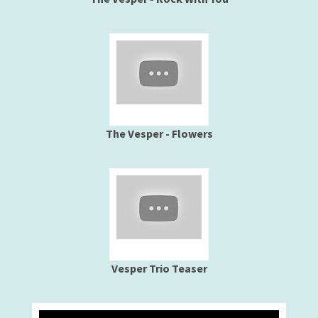
The Vesper - Flowers
Vesper Trio Teaser