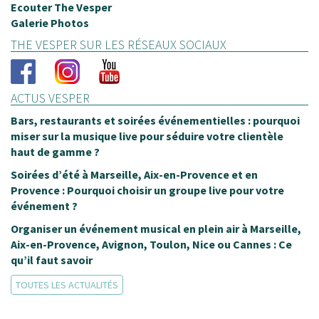
Ecouter The Vesper
Galerie Photos
THE VESPER SUR LES RÉSEAUX SOCIAUX
ACTUS VESPER
Bars, restaurants et soirées événementielles : pourquoi
miser sur la musique live pour séduire votre clientèle
haut de gamme ?
Soirées d’été à Marseille, Aix-en-Provence et en
Provence : Pourquoi choisir un groupe live pour votre
événement ?
Organiser un événement musical en plein air à Marseille,
Aix-en-Provence, Avignon, Toulon, Nice ou Cannes : Ce
qu’il faut savoir
TOUTES LES ACTUALITÉS