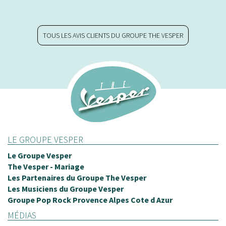
TOUS LES AVIS CLIENTS DU GROUPE THE VESPER
LE GROUPE VESPER
Le Groupe Vesper
The Vesper - Mariage
Les Partenaires du Groupe The Vesper
Les Musiciens du Groupe Vesper
Groupe Pop Rock Provence Alpes Cote d Azur
MÉDIAS