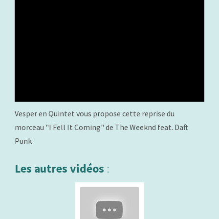
Vesper en Quintet vous propose cette reprise du
morceau "I Fell It Coming" de The Weeknd feat. Daft
Punk
Les autres vidéos
: