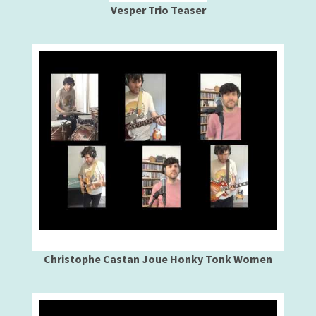
Vesper Trio Teaser
Christophe Castan Joue Honky Tonk Women