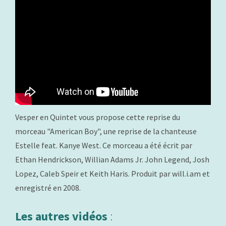
Vesper en Quintet vous propose cette reprise du
morceau "American Boy", une reprise de la chanteuse
Estelle feat. Kanye West. Ce morceau a été écrit par
Ethan Hendrickson, Willian Adams Jr. John Legend, Josh
Lopez, Caleb Speir et Keith Haris. Produit par will.i.am et
enregistré en 2008.
Les autres vidéos
: