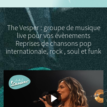
The Vesper : groupe de musique
live pour vos évènements
Reprises de chansons pop
internationale, rock , soul et funk