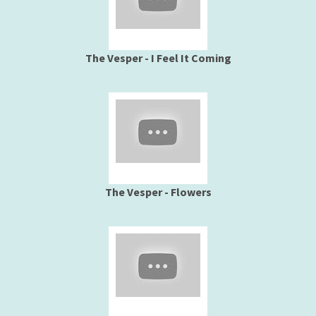
The Vesper - I Feel It Coming
The Vesper - Flowers