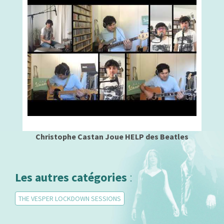
Christophe Castan Joue HELP des Beatles
Les autres catégories
:
THE VESPER LOCKDOWN SESSIONS