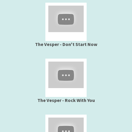
The Vesper - Don't Start Now
The Vesper - Rock With You