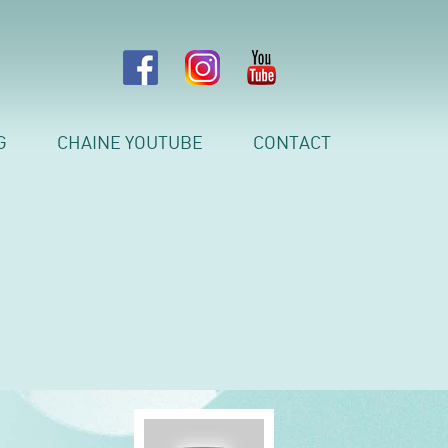
G
CHAINE YOUTUBE
CONTACT