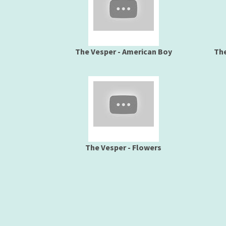
The Vesper - American Boy
The
The Vesper - Flowers