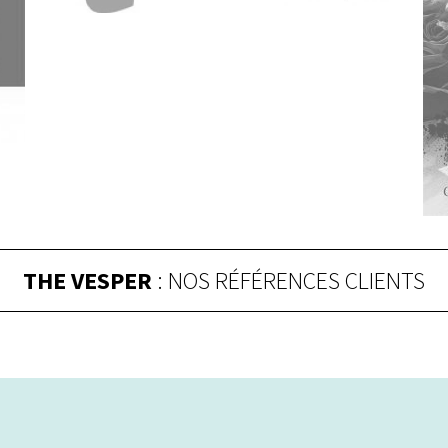
THE VESPER
: NOS RÉFÉRENCES CLIENTS