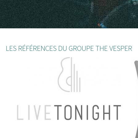
LES RÉFÉRENCES DU GROUPE THE VESPER