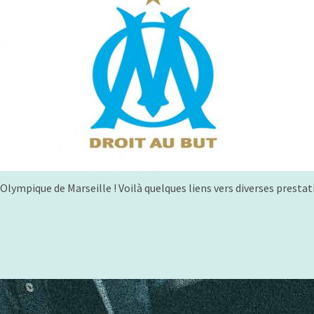
ympique de Marseille ! Voilà quelques liens vers diverses prestati