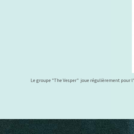
Le groupe "The Vesper" joue régulièrement pour l'Ol