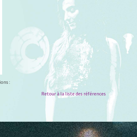
ons :
Retour à la liste des références