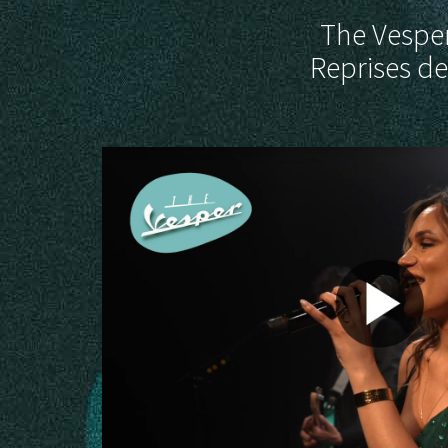
The Vesper
Reprises de