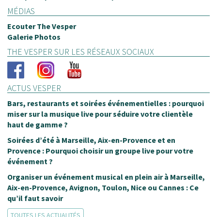
MÉDIAS
Ecouter The Vesper
Galerie Photos
THE VESPER SUR LES RÉSEAUX SOCIAUX
ACTUS VESPER
Bars, restaurants et soirées événementielles : pourquoi
miser sur la musique live pour séduire votre clientèle
haut de gamme ?
Soirées d’été à Marseille, Aix-en-Provence et en
Provence : Pourquoi choisir un groupe live pour votre
événement ?
Organiser un événement musical en plein air à Marseille,
Aix-en-Provence, Avignon, Toulon, Nice ou Cannes : Ce
qu’il faut savoir
TOUTES LES ACTUALITÉS