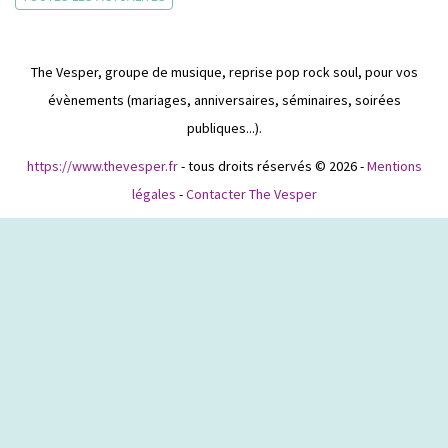
The Vesper, groupe de musique, reprise pop rock soul, pour vos
évènements (mariages, anniversaires, séminaires, soirées
publiques...).
https://www.thevesper.fr
- tous droits réservés © 2026 -
Mentions
légales
-
Contacter The Vesper