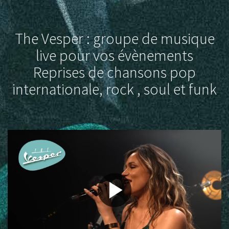
The Vesper : groupe de musique
live pour vos évènements
Reprises de chansons pop
internationale, rock , soul et funk