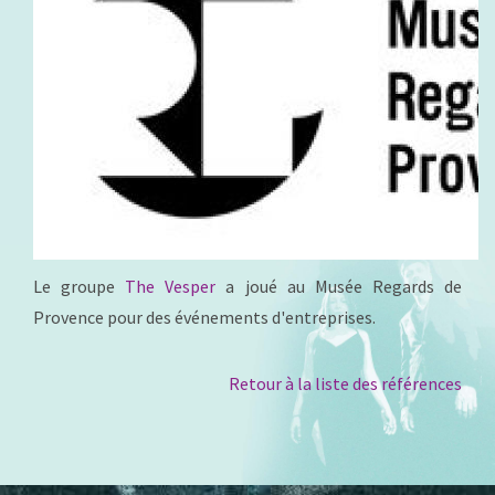
Le groupe
The Vesper
a joué au Musée Regards de
Provence pour des événements d'entreprises.
Retour à la liste des références