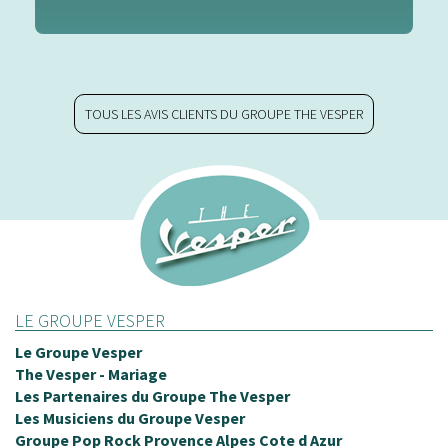
TOUS LES AVIS CLIENTS DU GROUPE THE VESPER
LE GROUPE VESPER
Le Groupe Vesper
The Vesper - Mariage
Les Partenaires du Groupe The Vesper
Les Musiciens du Groupe Vesper
Groupe Pop Rock Provence Alpes Cote d Azur