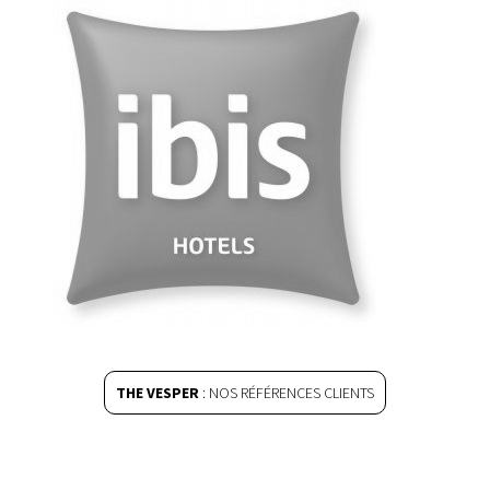
THE VESPER
: NOS RÉFÉRENCES CLIENTS