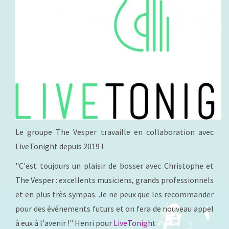
Le groupe The Vesper travaille en collaboration avec
LiveTonight depuis 2019 !
"C'est toujours un plaisir de bosser avec Christophe et
The Vesper : excellents musiciens, grands professionnels
et en plus très sympas. Je ne peux que les recommander
pour des événements futurs et on fera de nouveau appel
à eux à l'avenir !" Henri pour
LiveTonight