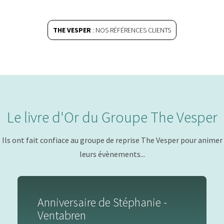
THE VESPER
: NOS RÉFÉRENCES CLIENTS
Le livre d'Or du Groupe The Vesper
Ils ont fait confiace au groupe de reprise The Vesper pour animer
leurs évènements...
Anniversaire de Stéphanie -
Ventabren