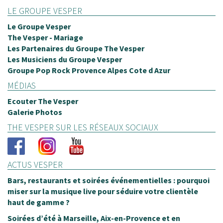
LE GROUPE VESPER
Le Groupe Vesper
The Vesper - Mariage
Les Partenaires du Groupe The Vesper
Les Musiciens du Groupe Vesper
Groupe Pop Rock Provence Alpes Cote d Azur
MÉDIAS
Ecouter The Vesper
Galerie Photos
THE VESPER SUR LES RÉSEAUX SOCIAUX
ACTUS VESPER
Bars, restaurants et soirées événementielles : pourquoi
miser sur la musique live pour séduire votre clientèle
haut de gamme ?
Soirées d’été à Marseille, Aix-en-Provence et en