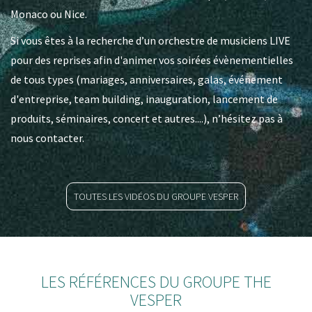
Monaco ou Nice.
Si vous êtes à la recherche d’un orchestre de musiciens LIVE
pour des reprises afin d'animer vos soirées évènementielles
de tous types (mariages, anniversaires, galas, événement
d'entreprise, team building, inauguration, lancement de
produits, séminaires, concert et autres....), n’hésitez pas à
nous contacter.
TOUTES LES VIDÉOS DU GROUPE VESPER
LES RÉFÉRENCES DU GROUPE THE
VESPER