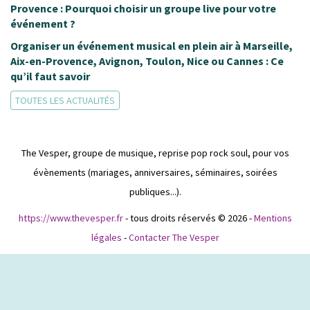
Provence : Pourquoi choisir un groupe live pour votre
événement ?
Organiser un événement musical en plein air à Marseille,
Aix-en-Provence, Avignon, Toulon, Nice ou Cannes : Ce
qu’il faut savoir
TOUTES LES ACTUALITÉS
The Vesper, groupe de musique, reprise pop rock soul, pour vos
évènements (mariages, anniversaires, séminaires, soirées
publiques...).
https://www.thevesper.fr
- tous droits réservés © 2026 -
Mentions
légales
-
Contacter The Vesper