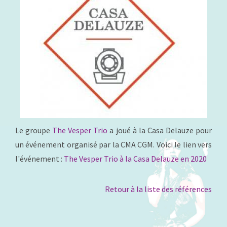
Le groupe
The Vesper Trio
a joué à la Casa Delauze pour
un événement organisé par la CMA CGM. Voici le lien vers
l'événement :
The Vesper Trio à la Casa Delauze en 2020
Retour à la liste des références