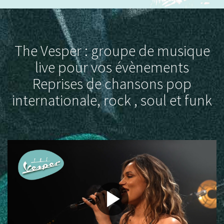
The Vesper : groupe de musique
live pour vos évènements
Reprises de chansons pop
internationale, rock , soul et funk