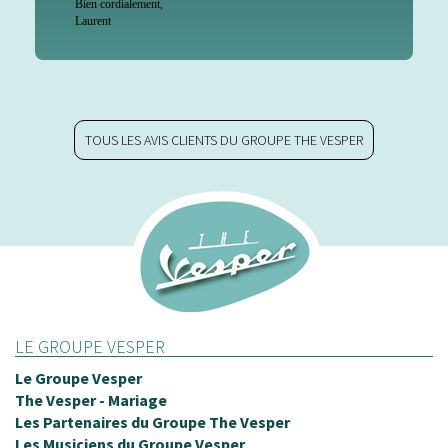
Bien cordialement,
Laurent
TOUS LES AVIS CLIENTS DU GROUPE THE VESPER
LE GROUPE VESPER
Le Groupe Vesper
The Vesper - Mariage
Les Partenaires du Groupe The Vesper
Les Musiciens du Groupe Vesper