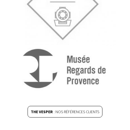
THE VESPER
: NOS RÉFÉRENCES CLIENTS