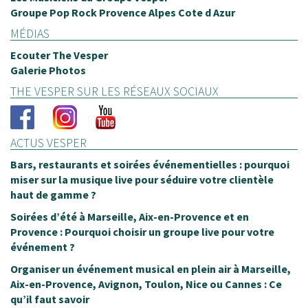
Groupe Pop Rock Provence Alpes Cote d Azur
MÉDIAS
Ecouter The Vesper
Galerie Photos
THE VESPER SUR LES RÉSEAUX SOCIAUX
ACTUS VESPER
Bars, restaurants et soirées événementielles : pourquoi
miser sur la musique live pour séduire votre clientèle
haut de gamme ?
Soirées d’été à Marseille, Aix-en-Provence et en
Provence : Pourquoi choisir un groupe live pour votre
événement ?
Organiser un événement musical en plein air à Marseille,
Aix-en-Provence, Avignon, Toulon, Nice ou Cannes : Ce
qu’il faut savoir