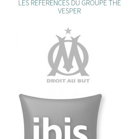
LES RÉFÉRENCES DU GROUPE THE
VESPER