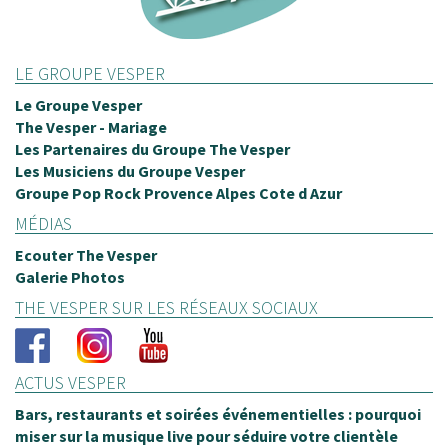
LE GROUPE VESPER
Le Groupe Vesper
The Vesper - Mariage
Les Partenaires du Groupe The Vesper
Les Musiciens du Groupe Vesper
Groupe Pop Rock Provence Alpes Cote d Azur
MÉDIAS
Ecouter The Vesper
Galerie Photos
THE VESPER SUR LES RÉSEAUX SOCIAUX
ACTUS VESPER
Bars, restaurants et soirées événementielles : pourquoi
miser sur la musique live pour séduire votre clientèle