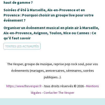
haut de gamme ?
Soirées d’été à Marseille, Aix-en-Provence et en
Provence : Pourquoi choisir un groupe live pour votre
événement ?
Organiser un événement musical en plein air à Marseille,
Aix-en-Provence, Avignon, Toulon, Nice ou Cannes : Ce
qu’il faut savoir
TOUTES LES ACTUALITÉS
The Vesper, groupe de musique, reprise pop rock soul, pour vos
évènements (mariages, anniversaires, séminaires, soirées
publiques...).
https://www.thevesper.fr
- tous droits réservés © 2026 -
Mentions
légales
-
Contacter The Vesper