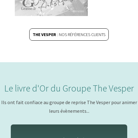
THE VESPER
: NOS RÉFÉRENCES CLIENTS
Le livre d'Or du Groupe The Vesper
Ils ont fait confiace au groupe de reprise The Vesper pour animer
leurs évènements...