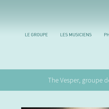
LE GROUPE
LES MUSICIENS
P
The Vesper, groupe de