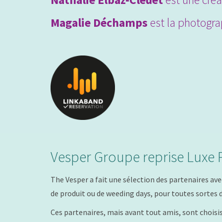
Magalie Déchamps
est la photograp
Vesper Groupe reprise Luxe 
The Vesper a fait une sélection des partenaires ave
de produit ou de weeding days, pour toutes sortes de
Ces partenaires, mais avant tout amis, sont chois