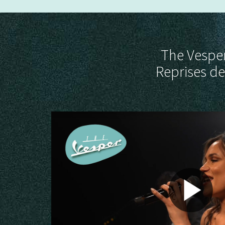
The Vesper
Reprises de