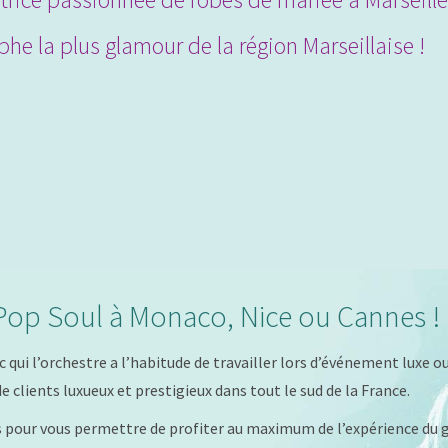
he la plus glamour de la région Marseillaise !
Pop Soul à Monaco, Nice ou Cannes !
c qui l’orchestre a l’habitude de travailler lors d’événement luxe
 clients luxueux et prestigieux dans tout le sud de la France.
is pour vous permettre de profiter au maximum de l’expérience du 