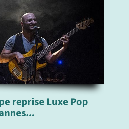
pe reprise Luxe Pop
annes...