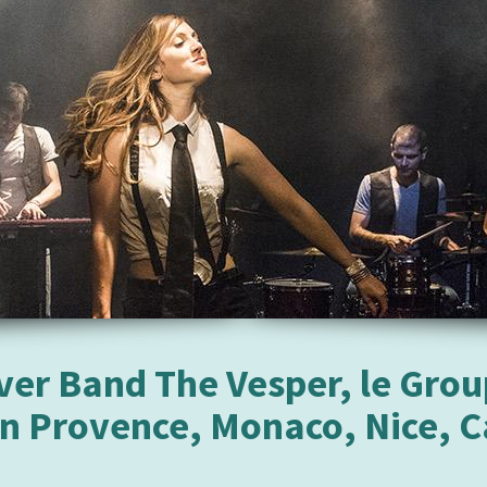
ver Band The Vesper, le Grou
 en Provence, Monaco, Nice, C