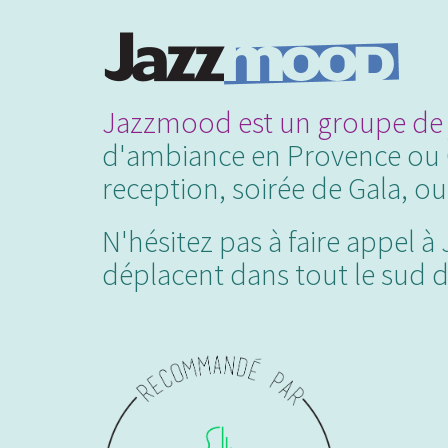
Jazzmood est un groupe de 
d'ambiance en Provence ou Co
reception, soirée de Gala, ou
N'hésitez pas à faire appel 
déplacent dans tout le sud 