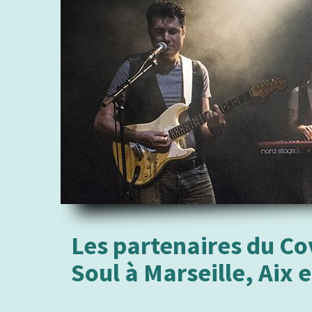
Les partenaires du Co
Soul à Marseille, Aix