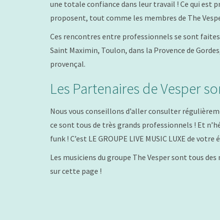
une totale confiance dans leur travail ! Ce qui est p
proposent, tout comme les membres de The Vespe
Ces rencontres entre professionnels se sont faites 
Saint Maximin, Toulon, dans la Provence de Gordes,
provençal.
Les Partenaires de Vesper son
Nous vous conseillons d’aller consulter régulièreme
ce sont tous de très grands professionnels ! Et n’hé
funk ! C’est LE GROUPE LIVE MUSIC LUXE de votre 
Les musiciens du groupe The Vesper sont tous des 
sur cette page !