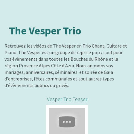
The Vesper Trio
Retrouvez les vidéos de The Vesper en Trio Chant, Guitare et
Piano. The Vesper est un groupe de reprise pop / soul pour
vos évènements dans toutes les Bouches du Rhône et la
région Provence Alpes Côte d'Azur. Nous animons vos
mariages, anniversaires, séminaires et soirée de Gala
d'entreprises, fêtes communales et tout autres types
d'évènements publics ou privés.
Vesper Trio Teaser