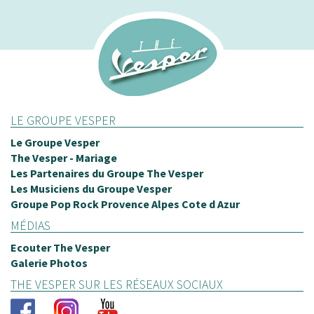
LE GROUPE VESPER
Le Groupe Vesper
The Vesper - Mariage
Les Partenaires du Groupe The Vesper
Les Musiciens du Groupe Vesper
Groupe Pop Rock Provence Alpes Cote d Azur
MÉDIAS
Ecouter The Vesper
Galerie Photos
THE VESPER SUR LES RÉSEAUX SOCIAUX