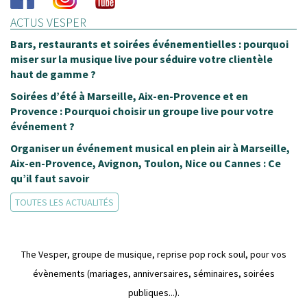
ACTUS VESPER
Bars, restaurants et soirées événementielles : pourquoi
miser sur la musique live pour séduire votre clientèle
haut de gamme ?
Soirées d’été à Marseille, Aix-en-Provence et en
Provence : Pourquoi choisir un groupe live pour votre
événement ?
Organiser un événement musical en plein air à Marseille,
Aix-en-Provence, Avignon, Toulon, Nice ou Cannes : Ce
qu’il faut savoir
TOUTES LES ACTUALITÉS
The Vesper, groupe de musique, reprise pop rock soul, pour vos
évènements (mariages, anniversaires, séminaires, soirées
publiques...).