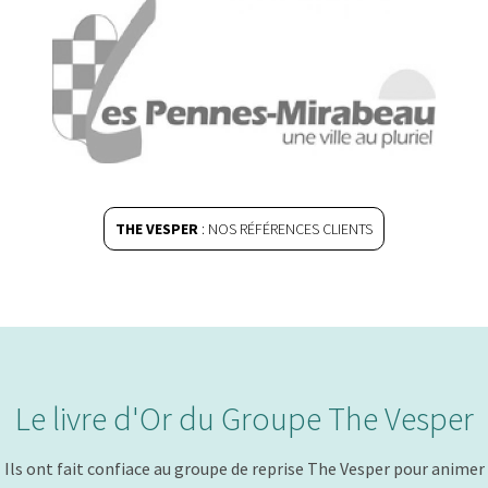
THE VESPER
: NOS RÉFÉRENCES CLIENTS
Le livre d'Or du Groupe The Vesper
Ils ont fait confiace au groupe de reprise The Vesper pour animer