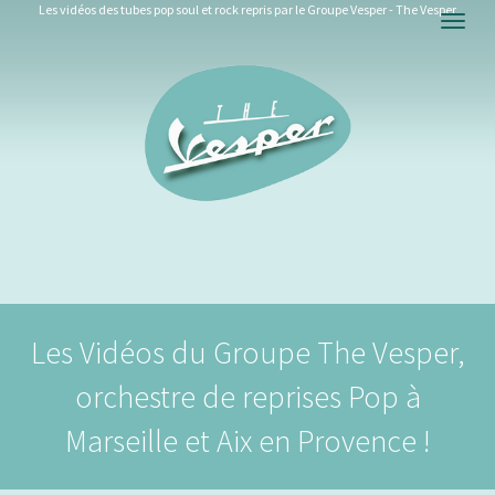
Les vidéos des tubes pop soul et rock repris par le Groupe Vesper - The Vesper
Togg
navig
Les Vidéos du Groupe The Vesper,
orchestre de reprises Pop à
Marseille et Aix en Provence !