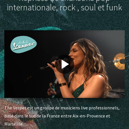
internationale, rock , soul et funk
The Vesper est un groupe de musiciens live professionnels,
basé dans le sud de la France entre Aix-en-Provence et
Marseille.