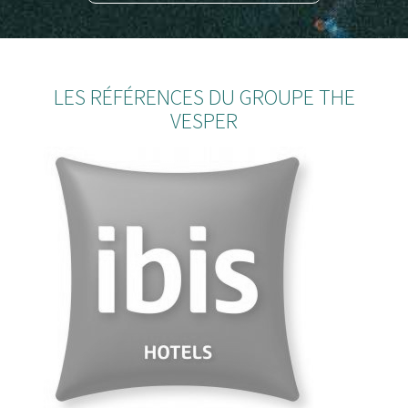
LES RÉFÉRENCES DU GROUPE THE
VESPER