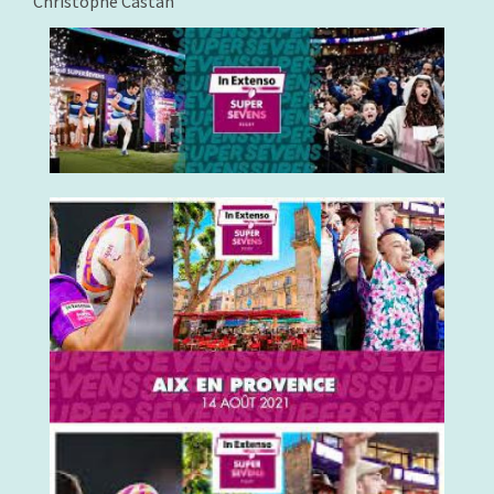
Christophe Castan