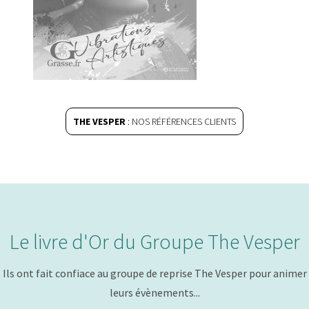
THE VESPER
: NOS RÉFÉRENCES CLIENTS
Le livre d'Or du Groupe The Vesper
Ils ont fait confiace au groupe de reprise The Vesper pour animer
leurs évènements...