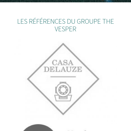
LES RÉFÉRENCES DU GROUPE THE
VESPER