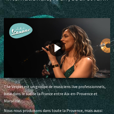
The Vesper est un groupe de musiciens live professionnels,
basé dans le sud de la France entre Aix-en-Provence et
Marseille.
Nous nous produisons dans toute la Provence, mais aussi