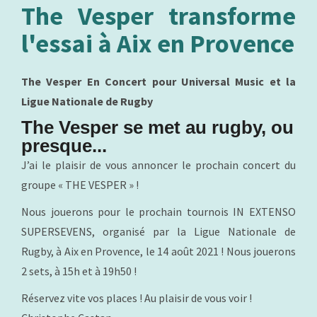
The Vesper transforme
l'essai à Aix en Provence
The Vesper En Concert pour Universal Music et la
Ligue Nationale de Rugby
The Vesper se met au rugby, ou
presque...
J’ai le plaisir de vous annoncer le prochain concert du
groupe « THE VESPER » !
Nous jouerons pour le prochain tournois IN EXTENSO
SUPERSEVENS, organisé par la Ligue Nationale de
Rugby, à Aix en Provence, le 14 août 2021 ! Nous jouerons
2 sets, à 15h et à 19h50 !
Réservez vite vos places ! Au plaisir de vous voir !