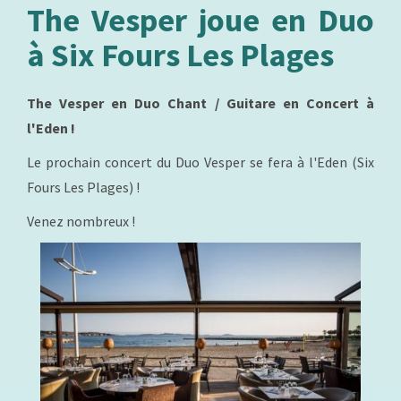
The Vesper joue en Duo
à Six Fours Les Plages
The Vesper en Duo Chant / Guitare en Concert à
l'Eden !
Le prochain concert du Duo Vesper se fera à l'Eden (Six
Fours Les Plages) !
Venez nombreux !