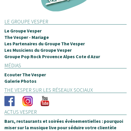
LE GROUPE VESPER
Le Groupe Vesper
The Vesper - Mariage
Les Partenaires du Groupe The Vesper
Les Musiciens du Groupe Vesper
Groupe Pop Rock Provence Alpes Cote d Azur
MÉDIAS
Ecouter The Vesper
Galerie Photos
THE VESPER SUR LES RÉSEAUX SOCIAUX
ACTUS VESPER
Bars, restaurants et soirées événementielles : pourquoi
miser sur la musique live pour séduire votre clientèle