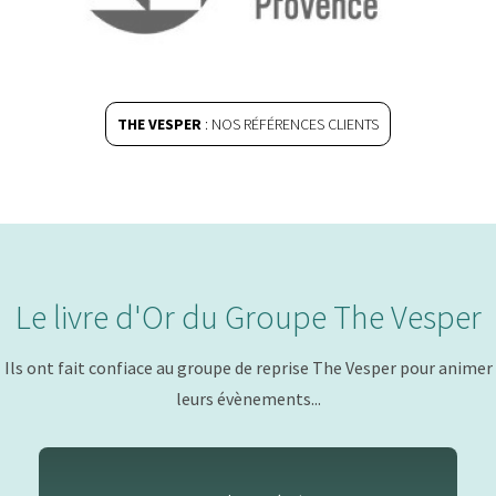
THE VESPER
: NOS RÉFÉRENCES CLIENTS
Le livre d'Or du Groupe The Vesper
Ils ont fait confiace au groupe de reprise The Vesper pour animer
leurs évènements...