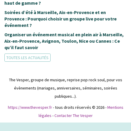
haut de gamme ?
Soirées d’été à Marseille, Aix-en-Provence et en
Provence : Pourquoi choisir un groupe live pour votre
événement ?
Organiser un événement musical en plein air à Marseille,
Aix-en-Provence, Avignon, Toulon, Nice ou Cannes : Ce
qu’il faut savoir
TOUTES LES ACTUALITÉS
The Vesper, groupe de musique, reprise pop rock soul, pour vos
évènements (mariages, anniversaires, séminaires, soirées
publiques...).
https://www.thevesper.fr
- tous droits réservés © 2026 -
Mentions
légales
-
Contacter The Vesper