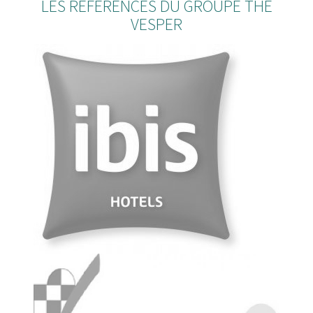
LES RÉFÉRENCES DU GROUPE THE
VESPER