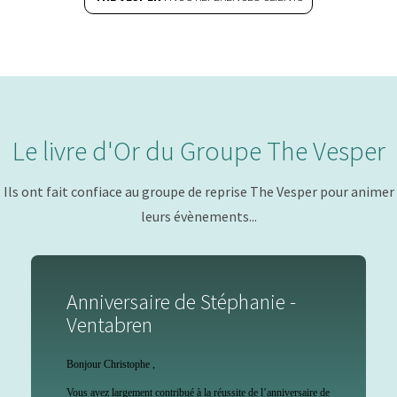
Le livre d'Or du Groupe The Vesper
Ils ont fait confiace au groupe de reprise The Vesper pour animer
leurs évènements...
Anniversaire de Stéphanie -
Ventabren
Bonjour Christophe ,
Vous avez largement contribué à la réussite de l’anniversaire de