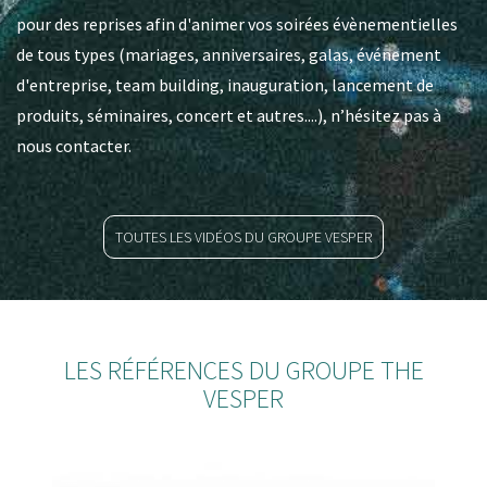
pour des reprises afin d'animer vos soirées évènementielles
de tous types (mariages, anniversaires, galas, événement
d'entreprise, team building, inauguration, lancement de
produits, séminaires, concert et autres....), n’hésitez pas à
nous contacter.
TOUTES LES VIDÉOS DU GROUPE VESPER
LES RÉFÉRENCES DU GROUPE THE
VESPER