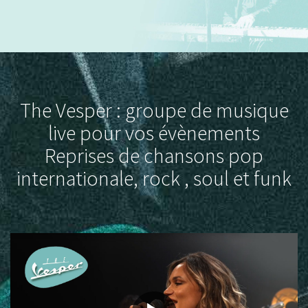
The Vesper : groupe de musique
live pour vos évènements
Reprises de chansons pop
internationale, rock , soul et funk