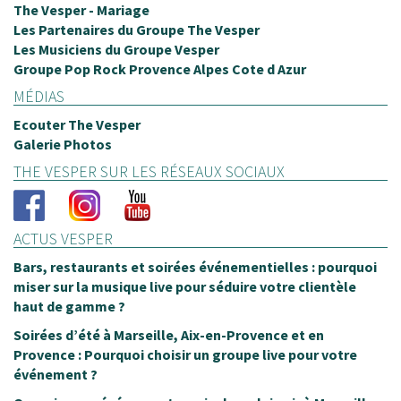
The Vesper - Mariage
Les Partenaires du Groupe The Vesper
Les Musiciens du Groupe Vesper
Groupe Pop Rock Provence Alpes Cote d Azur
MÉDIAS
Ecouter The Vesper
Galerie Photos
THE VESPER SUR LES RÉSEAUX SOCIAUX
ACTUS VESPER
Bars, restaurants et soirées événementielles : pourquoi
miser sur la musique live pour séduire votre clientèle
haut de gamme ?
Soirées d’été à Marseille, Aix-en-Provence et en
Provence : Pourquoi choisir un groupe live pour votre
événement ?