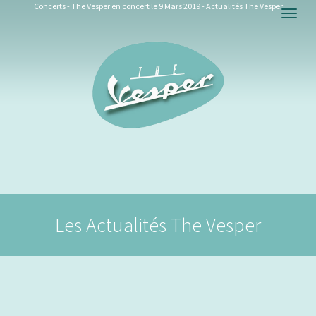
Concerts - The Vesper en concert le 9 Mars 2019 - Actualités The Vesper
Togg
navig
Les Actualités The Vesper