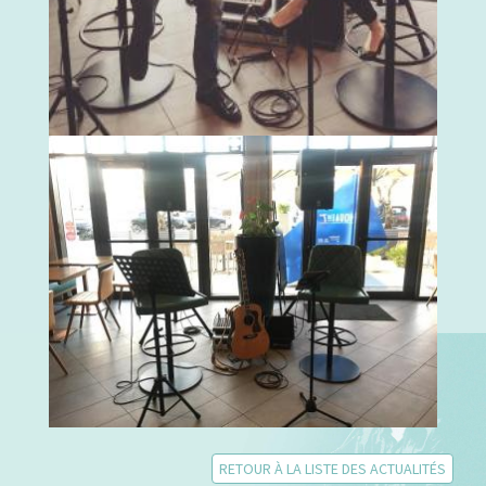
RETOUR À LA LISTE DES ACTUALITÉS