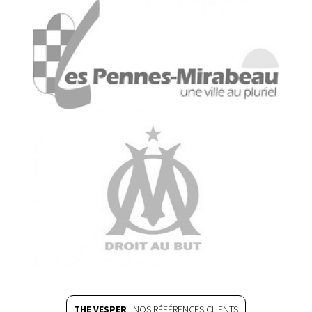
THE VESPER
: NOS RÉFÉRENCES CLIENTS