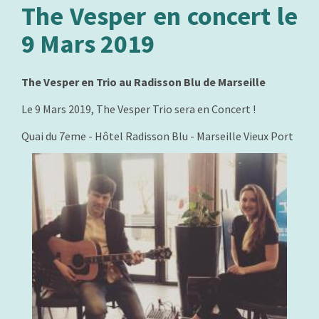
The Vesper en concert le
9 Mars 2019
The Vesper en Trio au Radisson Blu de Marseille
Le 9 Mars 2019, The Vesper Trio sera en Concert !
Quai du 7eme - Hôtel Radisson Blu - Marseille Vieux Port