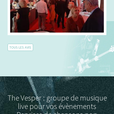
TOUS LES AVIS
The Vesper : groupe de musique
live pour vos évènements