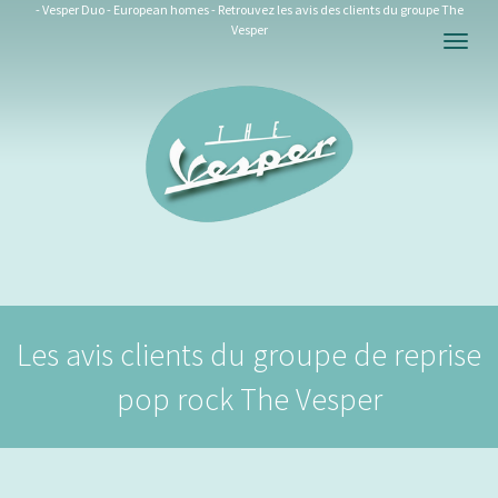
- Vesper Duo - European homes - Retrouvez les avis des clients du groupe The
Vesper
Togg
navig
Les avis clients du groupe de reprise
pop rock The Vesper