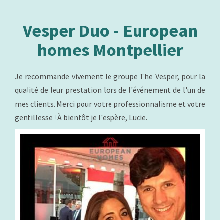
Vesper Duo - European
homes Montpellier
Je recommande vivement le groupe The Vesper, pour la
qualité de leur prestation lors de l'événement de l'un de
mes clients. Merci pour votre professionnalisme et votre
gentillesse ! À bientôt je l'espère, Lucie.