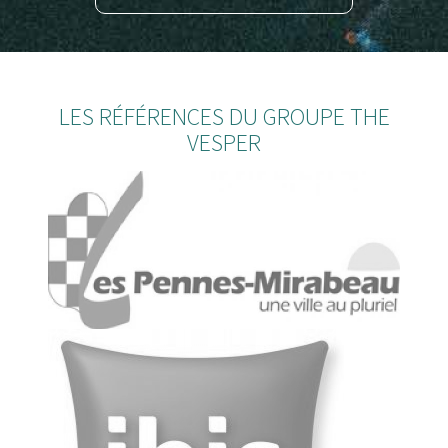
LES RÉFÉRENCES DU GROUPE THE
VESPER