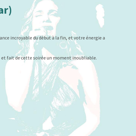
ar)
nce incroyable du début à la fin, et votre énergie a
et fait de cette soirée un moment inoubliable.