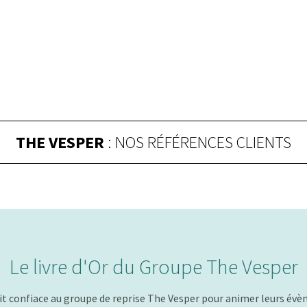
THE VESPER
: NOS RÉFÉRENCES CLIENTS
Le livre d'Or du Groupe The Vesper
ait confiace au groupe de reprise The Vesper pour animer leurs évè