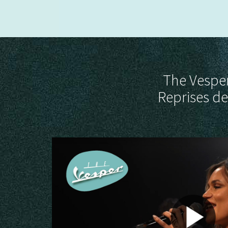
The Vesper
Reprises de