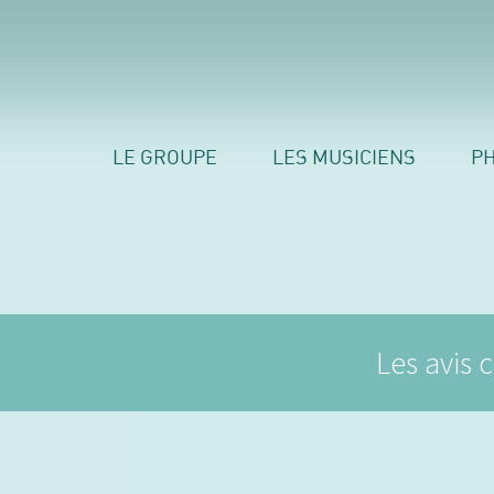
LE GROUPE
LES MUSICIENS
P
Les avis 