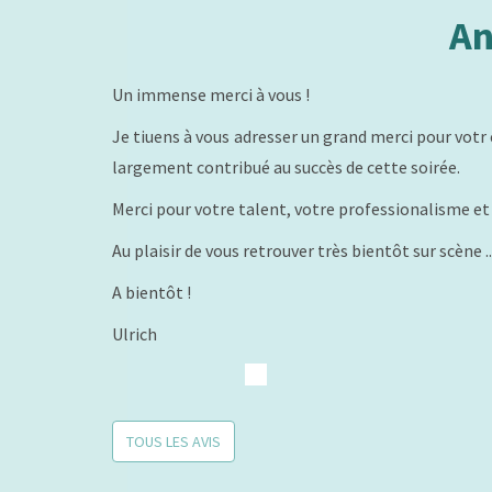
An
Un immense merci à vous !
Je tiuens à vous adresser un grand merci pour votr 
largement contribué au succès de cette soirée.
Merci pour votre talent, votre professionalisme e
Au plaisir de vous retrouver très bientôt sur scène ..
A bientôt !
Ulrich
TOUS LES AVIS