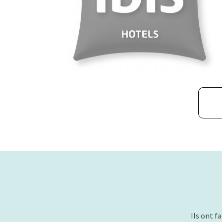
Ils ont f