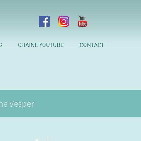
G
CHAINE YOUTUBE
CONTACT
The Vesper