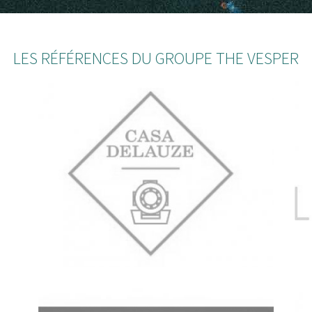
LES RÉFÉRENCES DU GROUPE THE VESPER