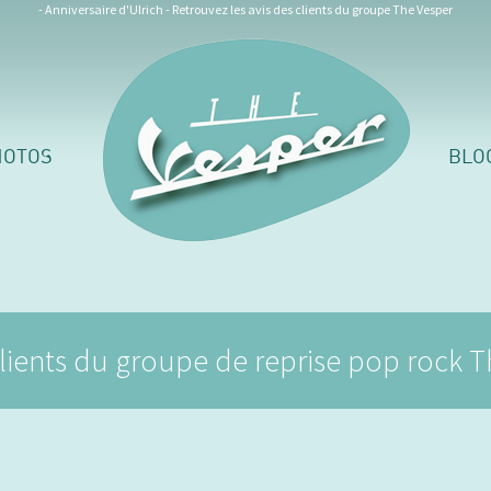
- Anniversaire d'Ulrich - Retrouvez les avis des clients du groupe The Vesper
HOTOS
BLO
clients du groupe de reprise pop rock 