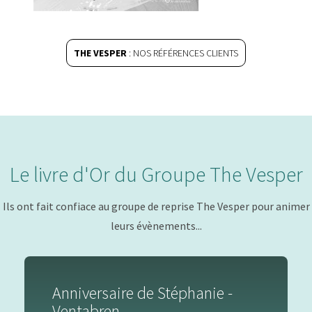
THE VESPER
: NOS RÉFÉRENCES CLIENTS
Le livre d'Or du Groupe The Vesper
Ils ont fait confiace au groupe de reprise The Vesper pour animer
leurs évènements...
Anniversaire de Stéphanie -
Ventabren