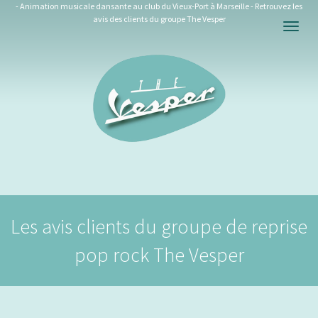
- Animation musicale dansante au club du Vieux-Port à Marseille - Retrouvez les
avis des clients du groupe The Vesper
Togg
navig
Les avis clients du groupe de reprise
pop rock The Vesper