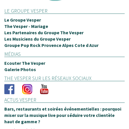
LE GROUPE VESPER
Le Groupe Vesper
The Vesper - Mariage
Les Partenaires du Groupe The Vesper
Les Musiciens du Groupe Vesper
Groupe Pop Rock Provence Alpes Cote d Azur
MÉDIAS
Ecouter The Vesper
Galerie Photos
THE VESPER SUR LES RÉSEAUX SOCIAUX
ACTUS VESPER
Bars, restaurants et soirées événementielles : pourquoi
miser sur la musique live pour séduire votre clientèle
haut de gamme ?