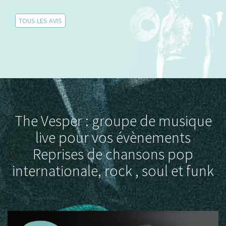
TOUS LES AVIS
The Vesper : groupe de musique
live pour vos évènements
Reprises de chansons pop
internationale, rock , soul et funk