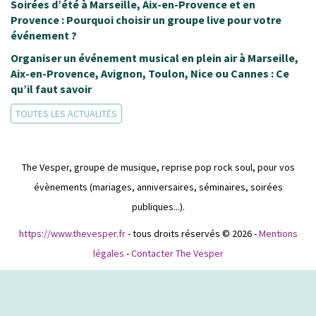
Soirées d’été à Marseille, Aix-en-Provence et en
Provence : Pourquoi choisir un groupe live pour votre
événement ?
Organiser un événement musical en plein air à Marseille,
Aix-en-Provence, Avignon, Toulon, Nice ou Cannes : Ce
qu’il faut savoir
TOUTES LES ACTUALITÉS
The Vesper, groupe de musique, reprise pop rock soul, pour vos
évènements (mariages, anniversaires, séminaires, soirées
publiques...).
https://www.thevesper.fr
- tous droits réservés © 2026 -
Mentions
légales
-
Contacter The Vesper