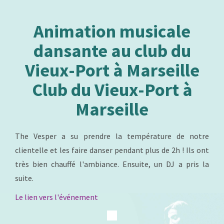
Animation musicale
dansante au club du
Vieux-Port à Marseille
Club du Vieux-Port à
Marseille
The Vesper a su prendre la température de notre
clientelle et les faire danser pendant plus de 2h ! Ils ont
très bien chauffé l'ambiance. Ensuite, un DJ a pris la
suite.
Le lien vers l'événement